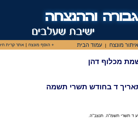
יתור מונצח
עמוד הבית
+ הוסף מונצח
|
אתר קרית חינ
|
שמת מכלוף דהן
אריך ד בחודש תשרי תשמה
ב"ע ד תשרי תשמ"ה. תנצב"ה.