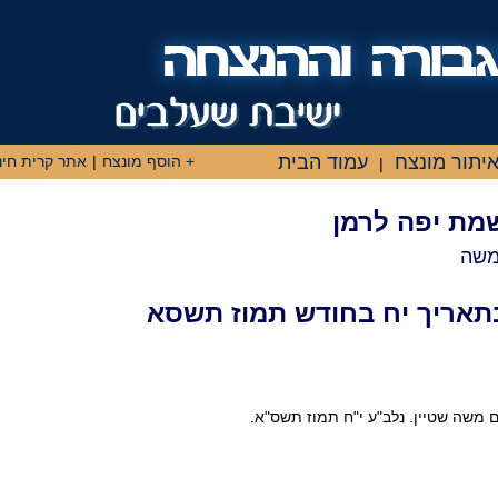
יתור מונצח
עמוד הבית
+ הוסף מונצח
|
אתר קרית חינ
|
שמת יפה לרמן
משה
תאריך יח בחודש תמוז תשסא
 משה שטיין. נלב"ע י"ח תמוז תשס"א.