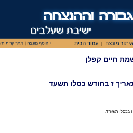
יתור מונצח
עמוד הבית
+ הוסף מונצח
|
אתר קרית חינ
|
שמת חיים קפלן
אריך ז בחודש כסלו תשעד
 ז בכסלו תשע"ד.