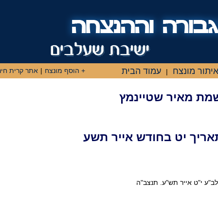
יתור מונצח
עמוד הבית
+ הוסף מונצח
|
אתר קרית חינ
|
שמת מאיר שטיינמץ
ריך יט בחודש אייר תשע
לב"ע י"ט אייר תש"ע. תנצב"ה